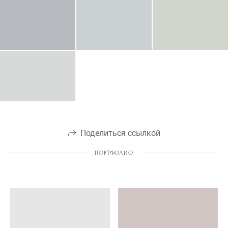
Поделиться ссылкой
ПОРТФОЛИО