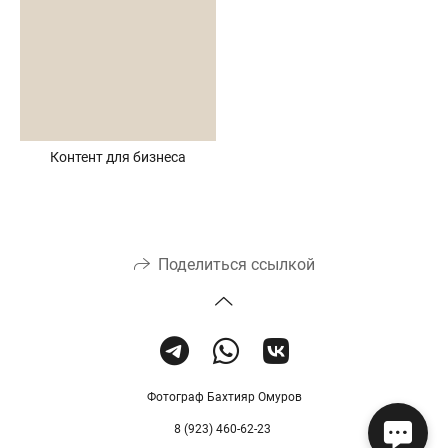
Контент для бизнеса
Поделиться ссылкой
Фотограф Бахтияр Омуров
8 (923) 460-62-23