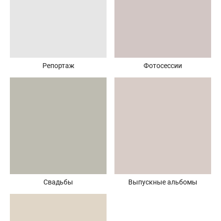
Репортаж
Фотосессии
Свадьбы
Выпускные альбомы