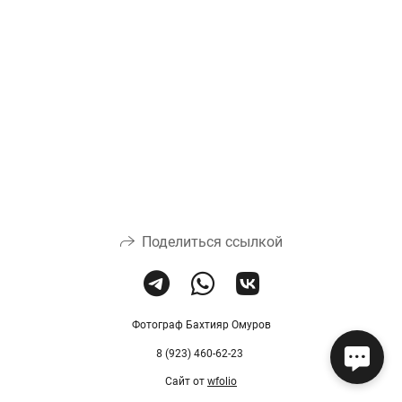
Поделиться ссылкой
Фотограф Бахтияр Омуров
8 (923) 460-62-23
Сайт от
wfolio